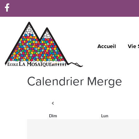
Accueil
Vie 
Calendrier Merge
Dim
Lun