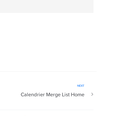
NEXT
Calendrier Merge List Home