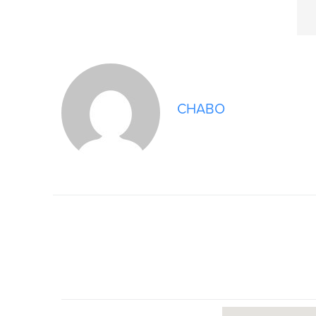
CHABO