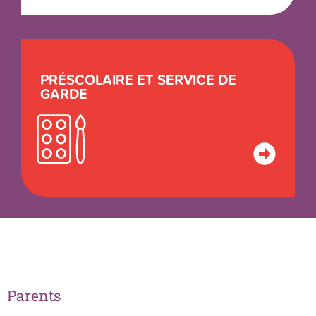
PRÉSCOLAIRE ET SERVICE DE
GARDE
Parents