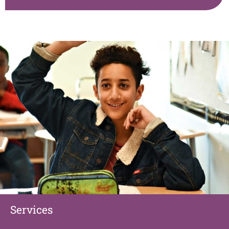
Services