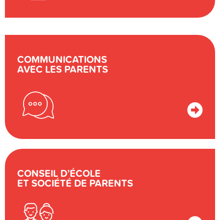
COMMUNICATIONS
AVEC LES PARENTS
CONSEIL D’ÉCOLE
ET SOCIÉTÉ DE PARENTS