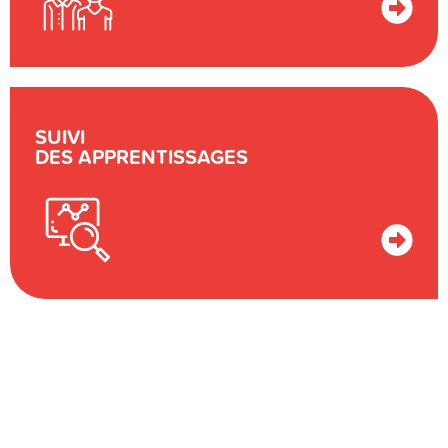
SUIVI
DES APPRENTISSAGES