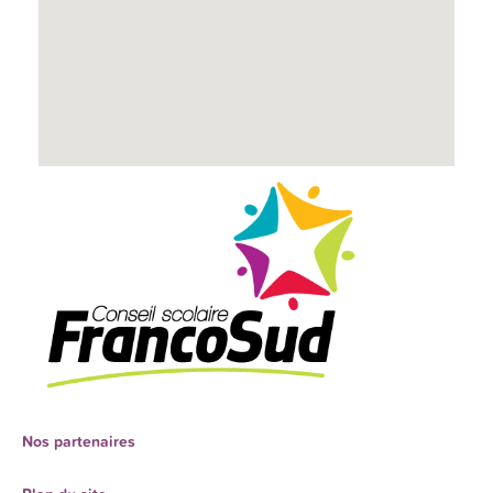
Nos partenaires