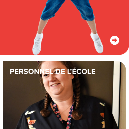
PERSONNEL DE L’ÉCOLE