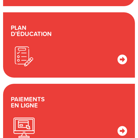
PLAN
D’ÉDUCATION
PAIEMENTS
EN LIGNE