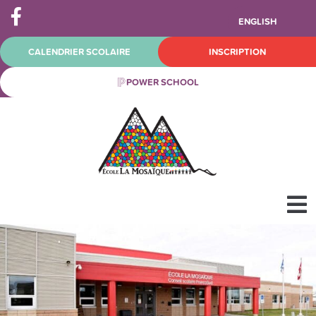
ENGLISH
CALENDRIER SCOLAIRE
INSCRIPTION
POWER SCHOOL