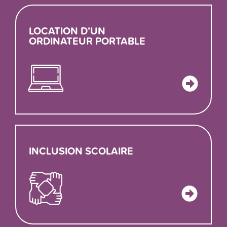
LOCATION D’UN
ORDINATEUR PORTABLE
INCLUSION SCOLAIRE