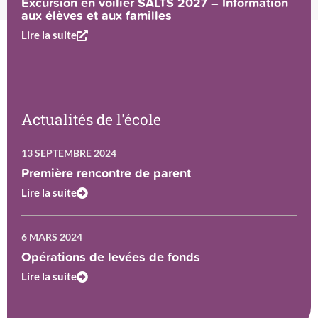
Excursion en voilier SALTS 2027 – Information
aux élèves et aux familles
Lire la suite
Actualités de l'école
13 SEPTEMBRE 2024
Première rencontre de parent
Lire la suite
6 MARS 2024
Opérations de levées de fonds
Lire la suite