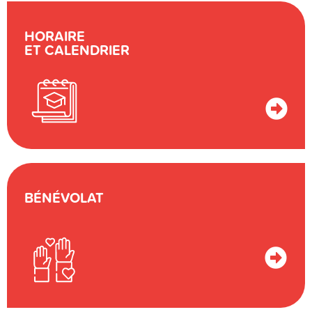
HORAIRE
ET CALENDRIER
BÉNÉVOLAT