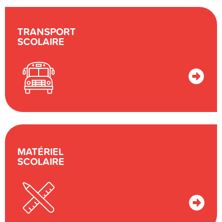
TRANSPORT
SCOLAIRE
MATÉRIEL
SCOLAIRE