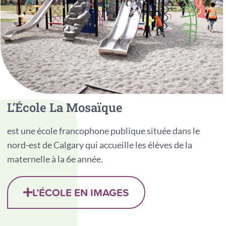
L’École La Mosaïque
est une école francophone publique située dans le
nord-est de Calgary qui accueille les élèves de la
maternelle à la 6e année.
L’ÉCOLE EN IMAGES