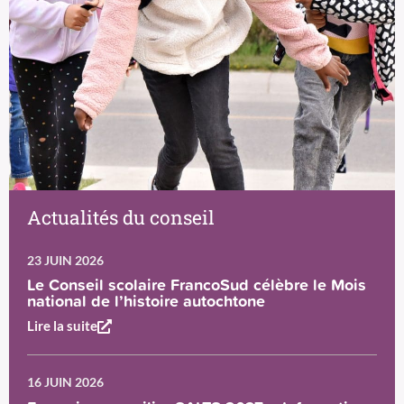
Actualités du conseil
23 JUIN 2026
Le Conseil scolaire FrancoSud célèbre le Mois
national de l’histoire autochtone
Lire la suite
16 JUIN 2026