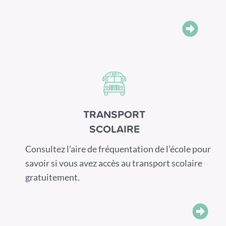
TRANSPORT
SCOLAIRE
Consultez l’aire de fréquentation de l’école pour
savoir si vous avez accès au transport scolaire
gratuitement.