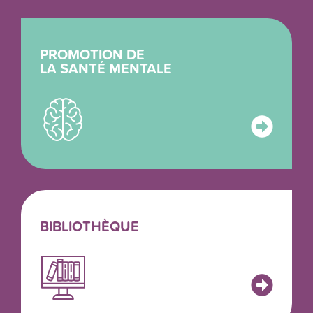
PROMOTION DE
LA SANTÉ MENTALE
BIBLIOTHÈQUE