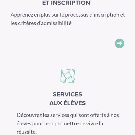
ET INSCRIPTION
Apprenez en plus sur le processus d’inscription et
les critères d’admissibilité.
SERVICES
AUX ÉLÈVES
Découvrez les services qui sont offerts à nos
élèves pour leur permettre de vivre la
réussite.