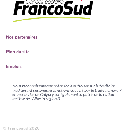
Nos partenaires
Plan du site
Emplois
Nous reconnaissons que notre école se trouve sur le territoire
traditionnel des premières nations couvert par le traité numéro 7,
et que la ville de Calgary est également la patrie de la nation
métisse de l’Alberta région 3.
© Francosud 2026