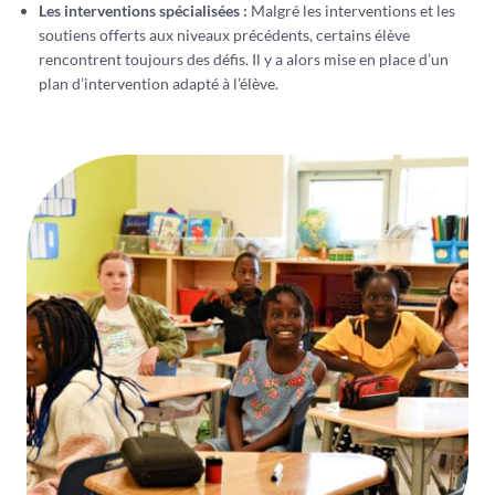
Les interventions spécialisées :
Malgré les interventions et les
soutiens offerts aux niveaux précédents, certains élève
rencontrent toujours des défis. Il y a alors mise en place d’un
plan d’intervention adapté à l’élève.