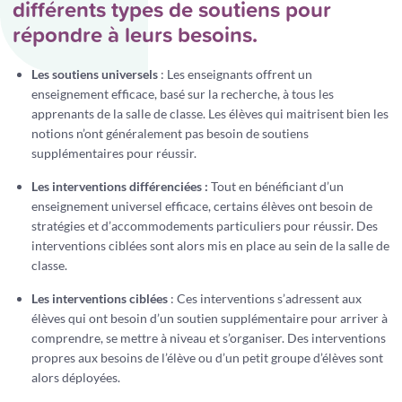
différents types de soutiens pour
répondre à leurs besoins.
Les soutiens universels
: Les enseignants offrent un
enseignement efficace, basé sur la recherche, à tous les
apprenants de la salle de classe. Les élèves qui maitrisent bien les
notions n’ont généralement pas besoin de soutiens
supplémentaires pour réussir.
Les interventions différenciées :
Tout en bénéficiant d’un
enseignement universel efficace, certains élèves ont besoin de
stratégies et d’accommodements particuliers pour réussir. Des
interventions ciblées sont alors mis en place au sein de la salle de
classe.
Les interventions ciblées
: Ces interventions s’adressent aux
élèves qui ont besoin d’un soutien supplémentaire pour arriver à
comprendre, se mettre à niveau et s’organiser. Des interventions
propres aux besoins de l’élève ou d’un petit groupe d’élèves sont
alors déployées.