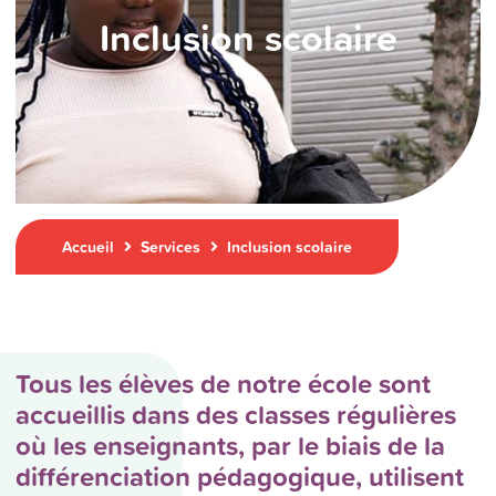
Inclusion scolaire
Accueil
Services
Inclusion scolaire
Tous les élèves de notre école sont
accueillis dans des classes régulières
où les enseignants, par le biais de la
différenciation pédagogique, utilisent