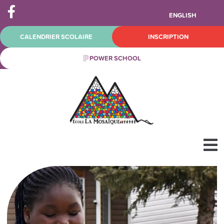
ENGLISH
CALENDRIER SCOLAIRE
INSCRIPTION
POWER SCHOOL