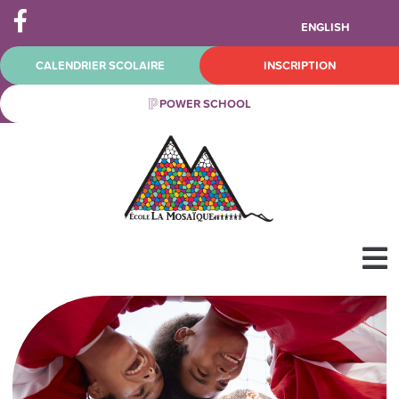
ENGLISH
CALENDRIER SCOLAIRE
INSCRIPTION
POWER SCHOOL