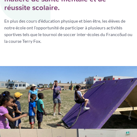
réussite scolaire.
En plus des cours d’éducation physique et bien être, les élèves de
notre école ont l’opportunité de participer à plusieurs activités
sportives tels que le tournoi de soccer inter-écoles du FrancoSud ou
la course Terry Fox.