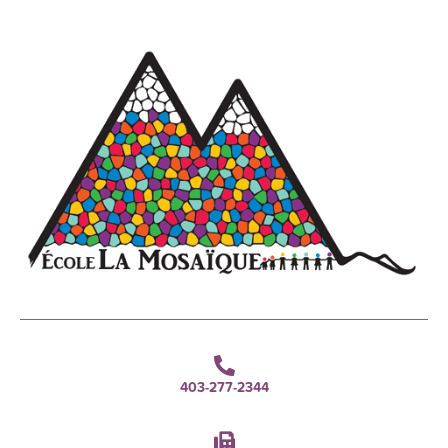
403-277-2344