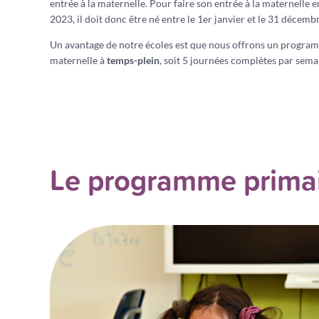
entrée à la maternelle. Pour faire son entrée à la maternelle
2023, il doit donc être né entre le 1er janvier et le 31 décemb
Un avantage de notre écoles est que nous offrons un progra
maternelle à
temps-plein
, soit 5 journées complètes par sema
Le programme prima