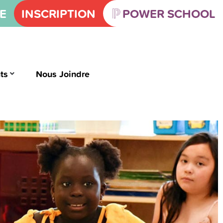
E
INSCRIPTION
POWER SCHOOL
ts
Nous Joindre