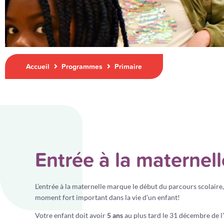
Accueil
Programmes
Primaire
Entrée à la maternell
L’entrée à la maternelle marque le début du parcours scolaire, i
moment fort important dans la vie d’un enfant!
Votre enfant doit avoir
5 ans
au plus tard le 31 décembre de l