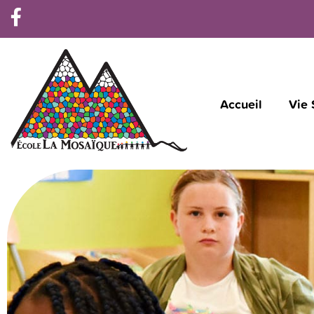
Accueil
Vie 