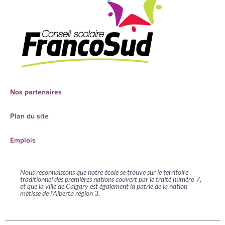
Nos partenaires
Plan du site
Emplois
Nous reconnaissons que notre école se trouve sur le territoire
traditionnel des premières nations couvert par le traité numéro 7,
et que la ville de Calgary est également la patrie de la nation
métisse de l’Alberta région 3.