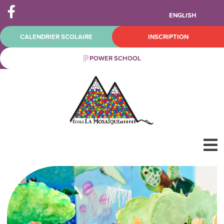
ENGLISH
CALENDRIER SCOLAIRE
INSCRIPTION
POWER SCHOOL