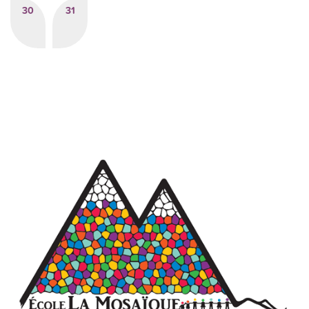
30
31