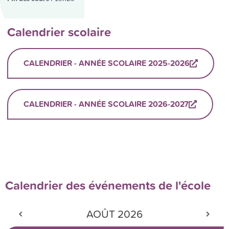
Calendrier scolaire
CALENDRIER - ANNÉE SCOLAIRE 2025-2026
CALENDRIER - ANNÉE SCOLAIRE 2026-2027
Calendrier des événements de l'école
AOÛT
2026