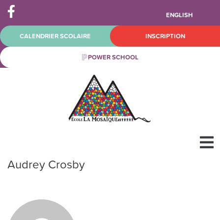
ENGLISH
CALENDRIER SCOLAIRE
INSCRIPTION
POWER SCHOOL
Audrey Crosby