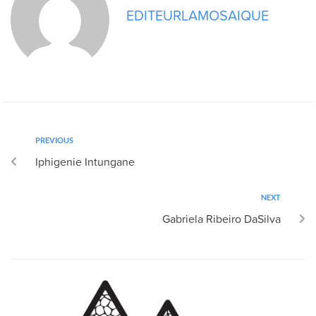
EDITEURLAMOSAIQUE
PREVIOUS
Iphigenie Intungane
NEXT
Gabriela Ribeiro DaSilva