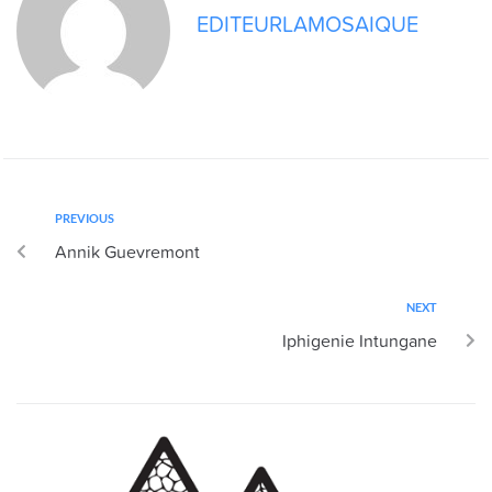
EDITEURLAMOSAIQUE
PREVIOUS
Annik Guevremont
NEXT
Iphigenie Intungane