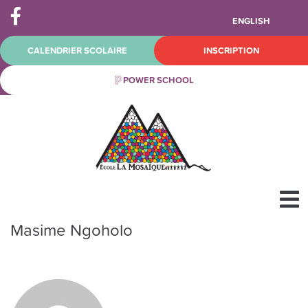
ENGLISH
CALENDRIER SCOLAIRE
INSCRIPTION
POWER SCHOOL
Masime Ngoholo